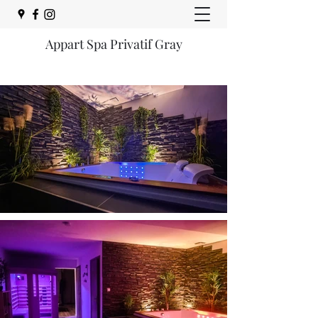
Appart Spa Privatif Gray